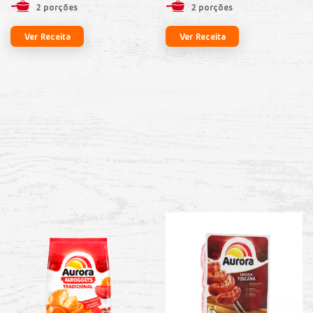
2 porções
2 porções
Ver Receita
Ver Receita