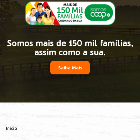
Somos mais de 150 mil famílias,
assim como a sua.
Saiba Mais
Início