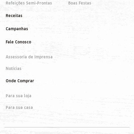
Refeições Semi-Prontas
Boas Festas
Receitas
Campanhas
Fale Conosco
Assessoria de Imprensa
Notícias
Onde Comprar
Para sua loja
Para sua casa