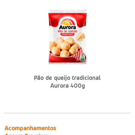
Pão de queijo tradicional
Aurora 400g
Acompanhamentos