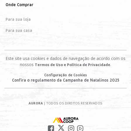
Onde Comprar
Para sua loja
Para sua casa
Este site usa cookies e dados de navegação de acordo com os
nossos
.
Termos de Uso e Política de Privacidade
Configuração de Cookies
Confira o regulamento da Campanha de Natalinos 2025
AURORA
| TODOS OS DIREITOS RESERVADOS