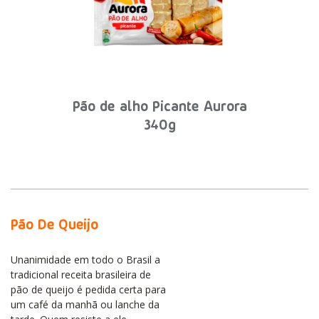
Pão de alho Picante Aurora
340g
Pão De Queijo
Unanimidade em todo o Brasil a
tradicional receita brasileira de
pão de queijo é pedida certa para
um café da manhã ou lanche da