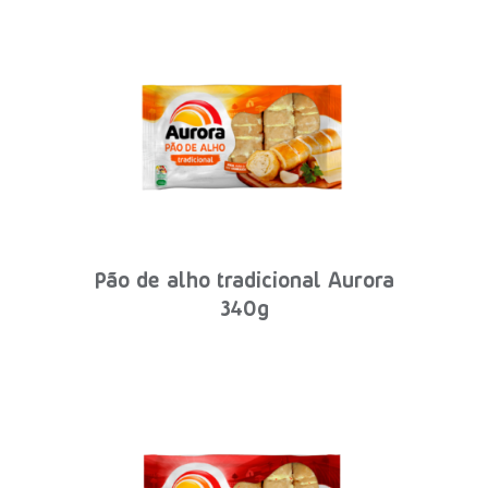
Pão de alho tradicional Aurora
340g