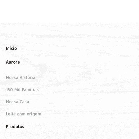
Início
Aurora
Nossa História
150 Mil Famílias
Nossa Casa
Leite com origem
Produtos