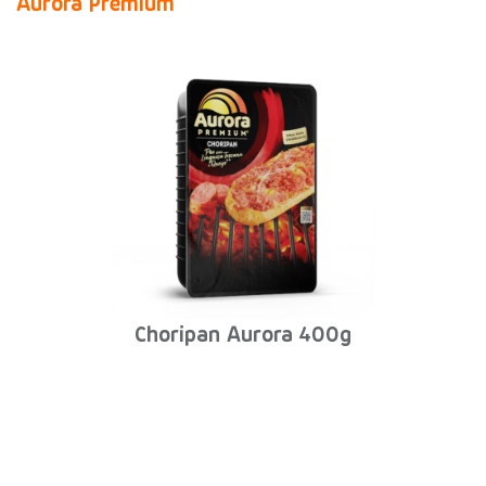
Aurora Premium
Choripan Aurora 400g