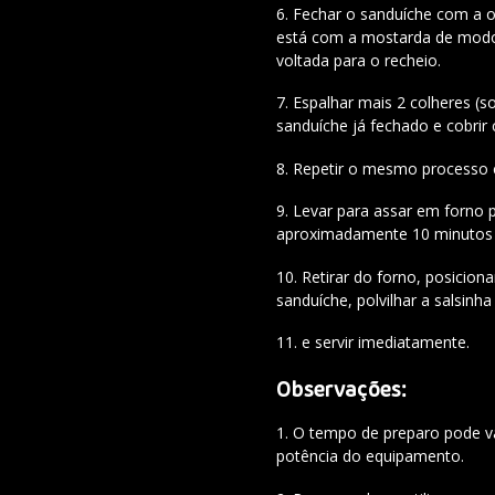
Fechar o sanduíche com a ou
está com a mostarda de modo
voltada para o recheio.
Espalhar mais 2 colheres (
sanduíche já fechado e cobrir
Repetir o mesmo processo 
Levar para assar em forno 
aproximadamente 10 minutos o
Retirar do forno, posiciona
sanduíche, polvilhar a salsinha
e servir imediatamente.
Observações:
O tempo de preparo pode v
potência do equipamento.