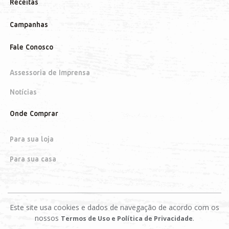
Receitas
Campanhas
Fale Conosco
Assessoria de Imprensa
Notícias
Onde Comprar
Para sua loja
Para sua casa
Este site usa cookies e dados de navegação de acordo com os
nossos
.
Termos de Uso e Política de Privacidade