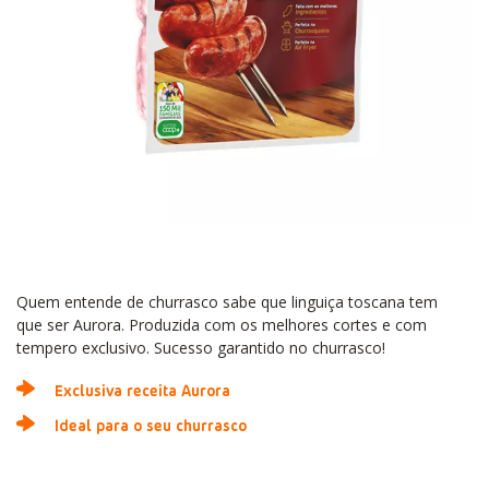
Quem entende de churrasco sabe que linguiça toscana tem
que ser Aurora. Produzida com os melhores cortes e com
tempero exclusivo. Sucesso garantido no churrasco!
Exclusiva receita Aurora
Ideal para o seu churrasco