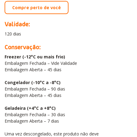
Compre perto de você
Validade:
120 dias
Conservação:
Freezer (-12°C ou mais frio)
Embalagem Fechada – Vide Validade
Embalagem Aberta – 45 dias
Congelador (-10°C a -8°C)
Embalagem Fechada – 90 dias
Embalagem Aberta – 45 dias
Geladeira (+4°C a +8°C)
Embalagem Fechada – 30 dias
Embalagem Aberta – 7 dias
Uma vez descongelado, este produto não deve