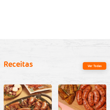
Receitas
Ver Todas