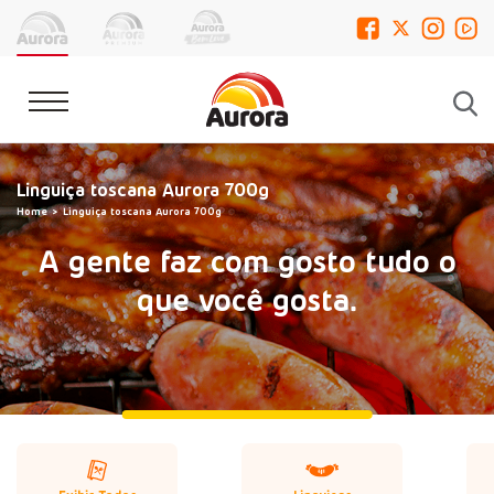
Linguiça toscana Aurora 700g
Home
Linguiça toscana Aurora 700g
A gente faz com gosto tudo o
que você gosta.