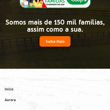
Somos mais de 150 mil famílias,
assim como a sua.
Saiba Mais
Início
Aurora