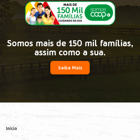
Somos mais de 150 mil famílias,
assim como a sua.
Saiba Mais
Início