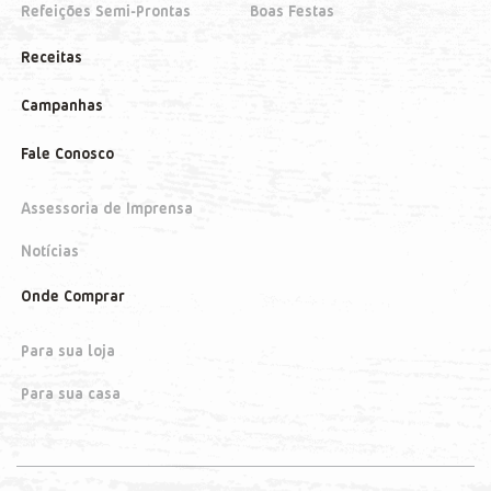
Refeições Semi-Prontas
Boas Festas
Receitas
Campanhas
Fale Conosco
Assessoria de Imprensa
Notícias
Onde Comprar
Para sua loja
Para sua casa