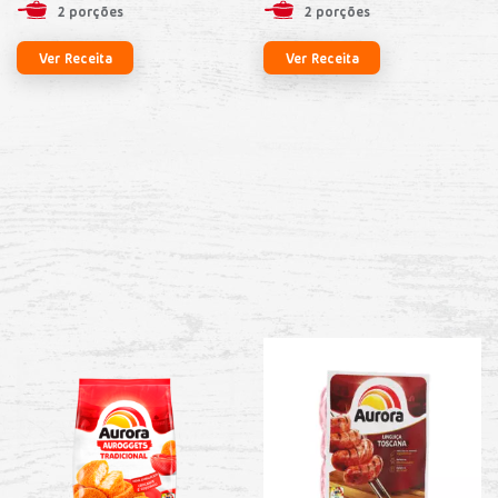
2 porções
2 porções
Ver Receita
Ver Receita