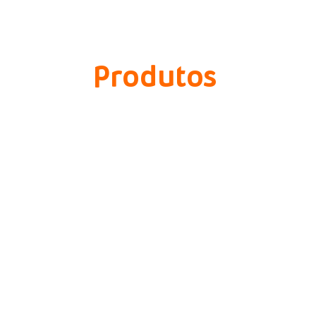
Produtos