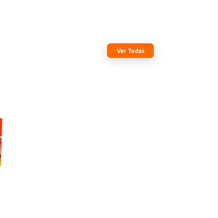
Ver Todas