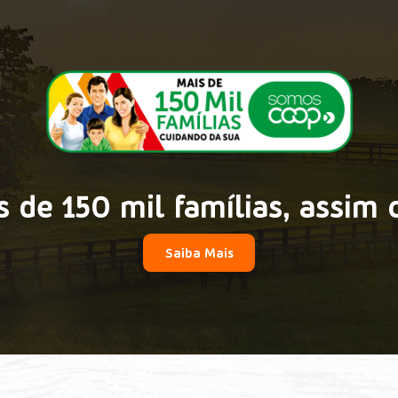
 de 150 mil famílias, assim 
Saiba Mais