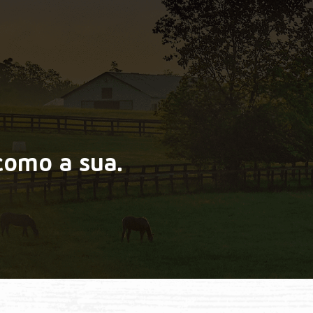
como a sua.