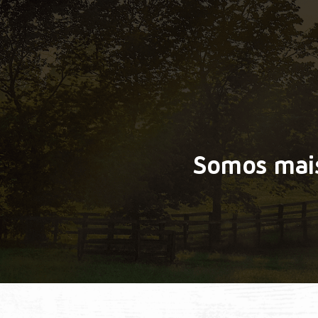
Somos mais