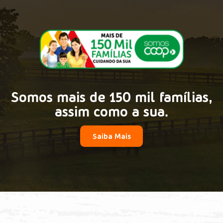
Somos mais de 150 mil famílias,
assim como a sua.
Saiba Mais