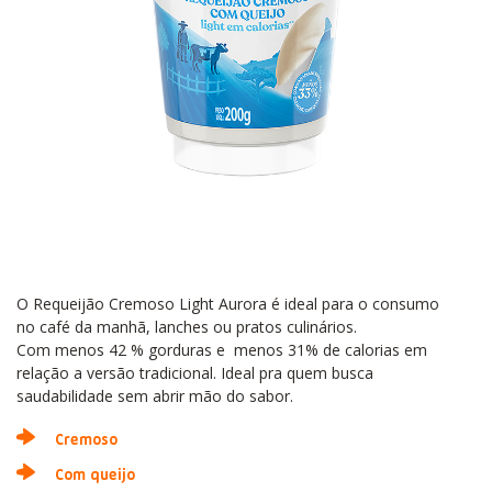
O Requeijão Cremoso Light Aurora é ideal para o consumo
no café da manhã, lanches ou pratos culinários.
Com menos 42 % gorduras e menos 31% de calorias em
relação a versão tradicional. Ideal pra quem busca
saudabilidade sem abrir mão do sabor.
Cremoso
Com queijo