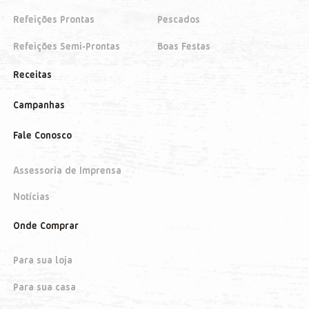
Refeições Prontas
Pescados
Refeições Semi-Prontas
Boas Festas
Receitas
Campanhas
Fale Conosco
Assessoria de Imprensa
Notícias
Onde Comprar
Para sua loja
Para sua casa