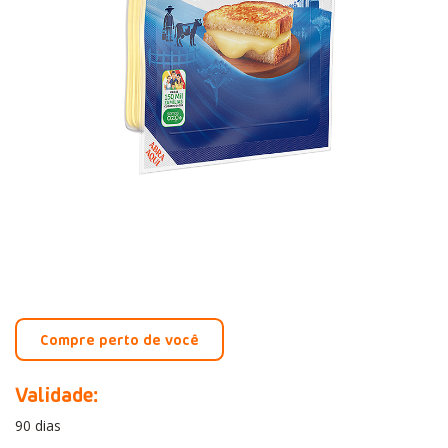
Compre perto de você
Validade:
90 dias