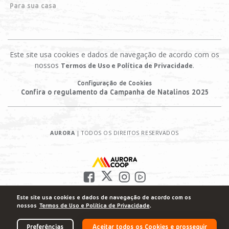
Para sua casa
Este site usa cookies e dados de navegação de acordo com os
nossos
.
Termos de Uso e Política de Privacidade
Configuração de Cookies
Confira o regulamento da Campanha de Natalinos 2025
AURORA
| TODOS OS DIREITOS RESERVADOS
Este site usa cookies e dados de navegação de acordo com os
nossos
Termos de Uso e Política de Privacidade
.
Preferências
Aceitar todos os Cookies e prosseguir