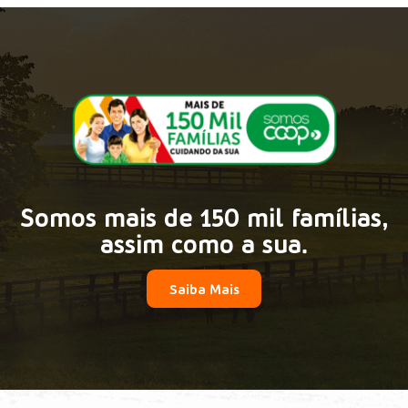
Somos mais de 150 mil famílias,
assim como a sua.
Saiba Mais