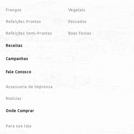
Frangos
Vegetais
Refeições Prontas
Pescados
Refeições Semi-Prontas
Boas Festas
Receitas
Campanhas
Fale Conosco
Assessoria de Imprensa
Notícias
Onde Comprar
Para sua loja