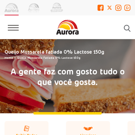
Queijo Mussarela Fatiada 0% Lactose 150g
Home
Queijo Mussarela Fatiada 0% Lactose 150g
A gente faz com gosto tudo o
que você gosta.