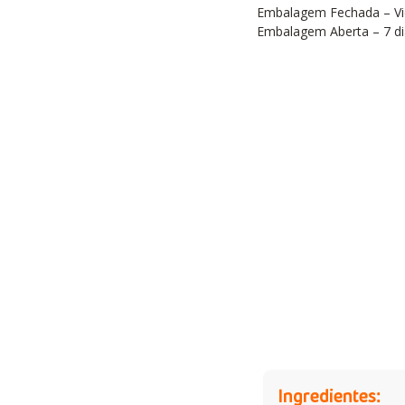
Embalagem Fechada – Vi
Embalagem Aberta – 7 di
Ingredientes: