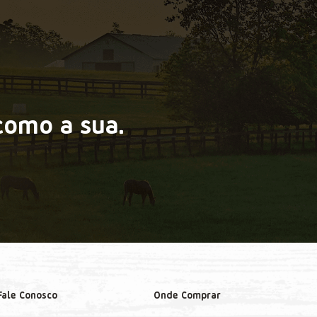
como a sua.
Fale Conosco
Onde Comprar