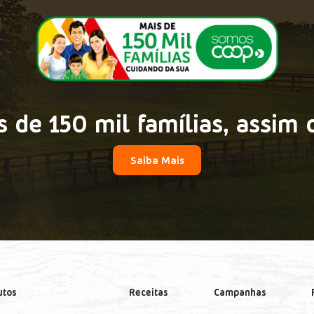
 de 150 mil famílias, assim 
Saiba Mais
utos
Receitas
Campanhas