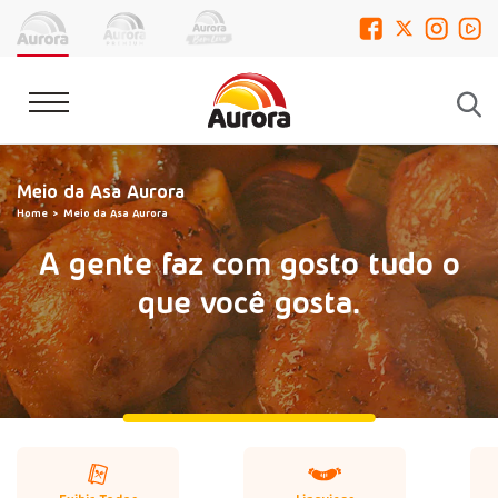
Meio da Asa Aurora
Home
Meio da Asa Aurora
A gente faz com gosto tudo o
que você gosta.