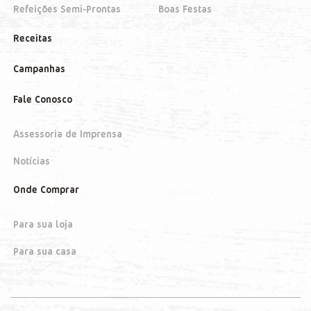
Refeições Semi-Prontas
Boas Festas
Receitas
Campanhas
Fale Conosco
Assessoria de Imprensa
Notícias
Onde Comprar
Para sua loja
Para sua casa