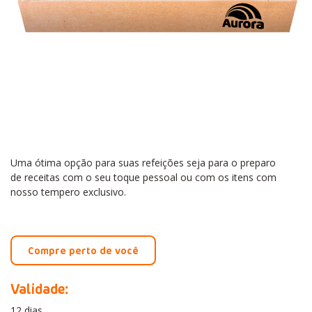
Uma ótima opção para suas refeições seja para o preparo
de receitas com o seu toque pessoal ou com os itens com
nosso tempero exclusivo.
Compre perto de você
Validade:
12 dias