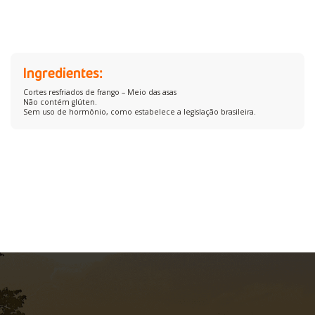
Ingredientes:
Cortes resfriados de frango – Meio das asas
Não contém glúten.
Sem uso de hormônio, como estabelece a legislação brasileira.