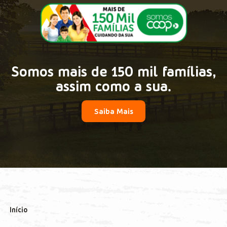
Somos mais de 150 mil famílias,
assim como a sua.
Saiba Mais
Início