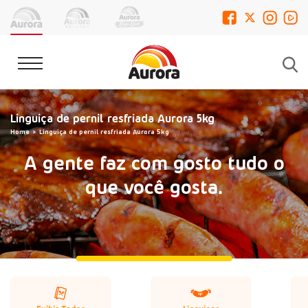
Linguiça de pernil resfriada Aurora 5kg
Home
Linguiça de pernil resfriada Aurora 5kg
A gente faz com gosto tudo o
que você gosta.