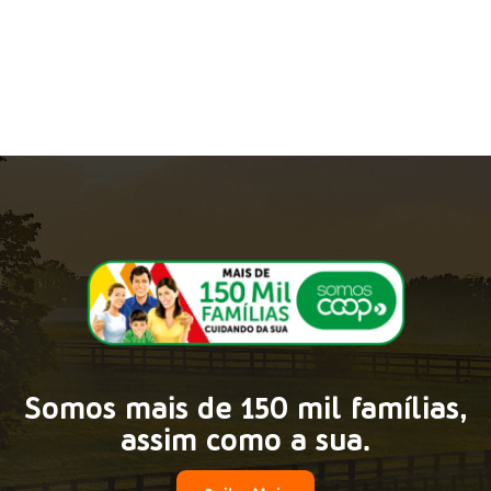
Somos mais de 150 mil famílias,
assim como a sua.