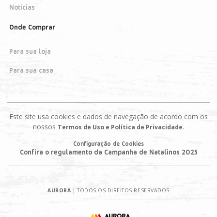
Notícias
Onde Comprar
Para sua loja
Para sua casa
Este site usa cookies e dados de navegação de acordo com os
nossos
.
Termos de Uso e Política de Privacidade
Configuração de Cookies
Confira o regulamento da Campanha de Natalinos 2025
AURORA
| TODOS OS DIREITOS RESERVADOS