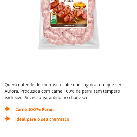
Quem entende de churrasco sabe que linguiça tem que ser
Aurora. Produzida com carne 100% de pernil tem tempero
exclusivo. Sucesso garantido no churrasco!
Carne 100% Pernil​
Ideal para o seu churrasco