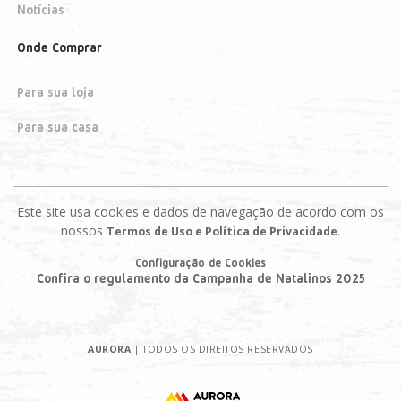
Notícias
Onde Comprar
Para sua loja
Para sua casa
Este site usa cookies e dados de navegação de acordo com os
nossos
.
Termos de Uso e Política de Privacidade
Configuração de Cookies
Confira o regulamento da Campanha de Natalinos 2025
AURORA
| TODOS OS DIREITOS RESERVADOS