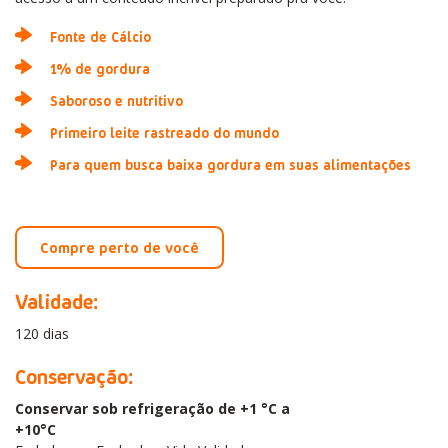
Fonte de Cálcio
1% de gordura
Saboroso e nutritivo
Primeiro leite rastreado do mundo
Para quem busca baixa gordura em suas alimentações
Compre perto de você
Validade:
120 dias
Conservação:
Conservar sob refrigeração de +1 °C a
+10°C