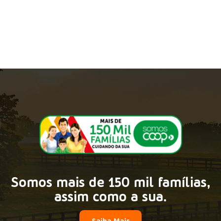
Somos mais de 150 mil famílias,
assim como a sua.
Saiba Mais