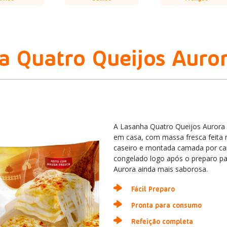
a Quatro Queijos Auro
A Lasanha Quatro Queijos Aurora
em casa, com massa fresca feita 
caseiro e montada camada por c
congelado logo após o preparo pa
Aurora ainda mais saborosa.
Fácil Preparo
Pronta para consumo
Refeição completa