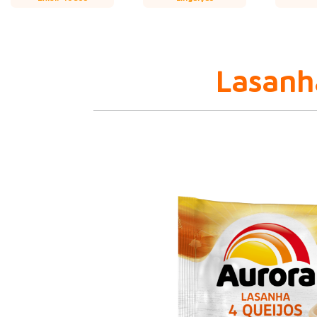
Lasanh