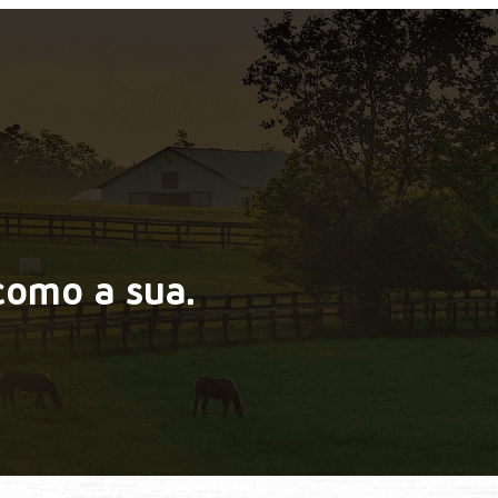
como a sua.