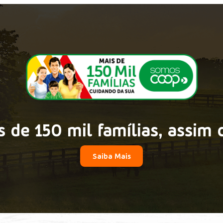
 de 150 mil famílias, assim 
Saiba Mais