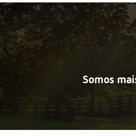
Somos mais