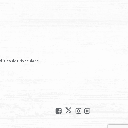
.
lítica de Privacidade