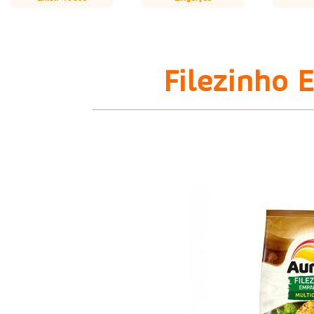
Filezinho 