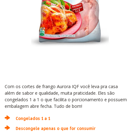
Com os cortes de frango Aurora IQF você leva pra casa
além de sabor e qualidade, muita praticidade. Eles são
congelados 1 a 1 o que facilita o porcionamento e possuem
embalagem abre fecha. Tudo de bom!
Congelados 1 a 1​
Descongele apenas o que for consumir