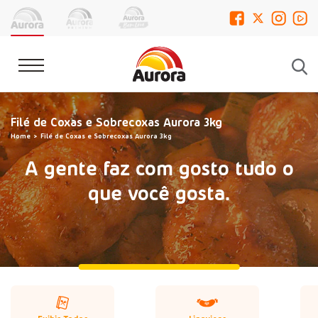
Filé de Coxas e Sobrecoxas Aurora 3kg
Home
Filé de Coxas e Sobrecoxas Aurora 3kg
A gente faz com gosto tudo o
que você gosta.