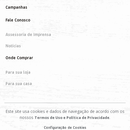
Campanhas
Fale Conosco
Assessoria de Imprensa
Notícias
Onde Comprar
Para sua loja
Para sua casa
Este site usa cookies e dados de navegação de acordo com os
nossos
.
Termos de Uso e Política de Privacidade
Configuração de Cookies