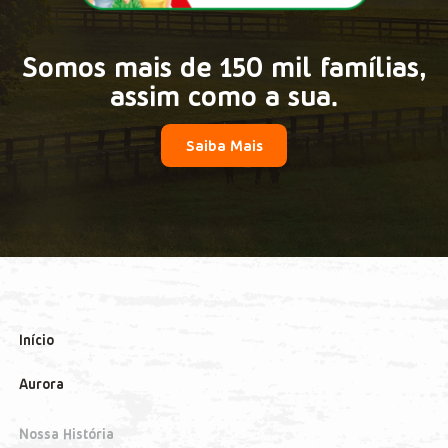
Somos mais de 150 mil famílias,
assim como a sua.
Saiba Mais
Início
Aurora
Nossa História