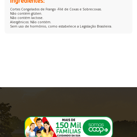
Ingredientes:
Cortes Congelados de Frango -Filé de Coxas e Sobrecoxas.
Não contém glúten.
Não contém lactose.
Alergênicos: Não contém.
Sem uso de hormônio, como estabelece a Legislação Brasileira.