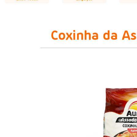
Coxinha da A