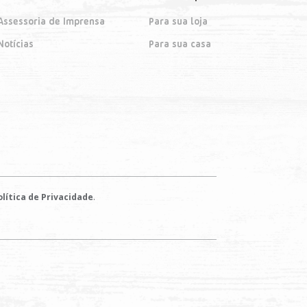
Assessoria de Imprensa
Para sua loja
Notícias
Para sua casa
.
lítica de Privacidade