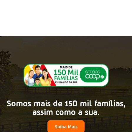
Somos mais de 150 mil famílias,
assim como a sua.
Saiba Mais