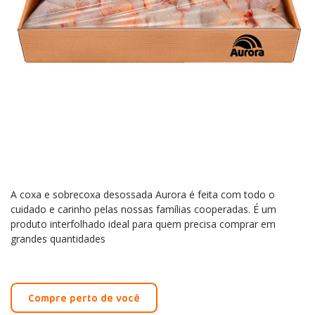
A coxa e sobrecoxa desossada Aurora é feita com todo o
cuidado e carinho pelas nossas famílias cooperadas. É um
produto interfolhado ideal para quem precisa comprar em
grandes quantidades
Compre perto de você