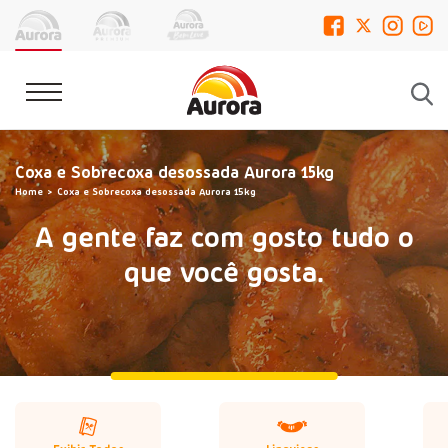
Coxa e Sobrecoxa desossada Aurora 15kg
Home
Coxa e Sobrecoxa desossada Aurora 15kg
A gente faz com gosto tudo o
que você gosta.