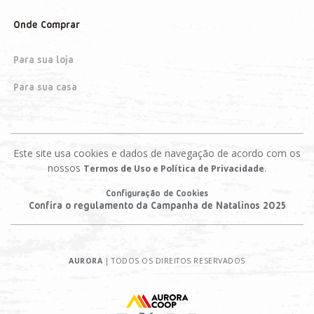
Onde Comprar
Para sua loja
Para sua casa
Este site usa cookies e dados de navegação de acordo com os
nossos
.
Termos de Uso e Política de Privacidade
Configuração de Cookies
Confira o regulamento da Campanha de Natalinos 2025
AURORA
| TODOS OS DIREITOS RESERVADOS