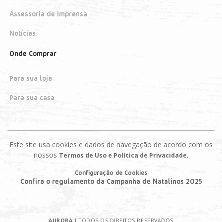
Assessoria de Imprensa
Notícias
Onde Comprar
Para sua loja
Para sua casa
Este site usa cookies e dados de navegação de acordo com os
nossos
.
Termos de Uso e Política de Privacidade
Configuração de Cookies
Confira o regulamento da Campanha de Natalinos 2025
AURORA
| TODOS OS DIREITOS RESERVADOS