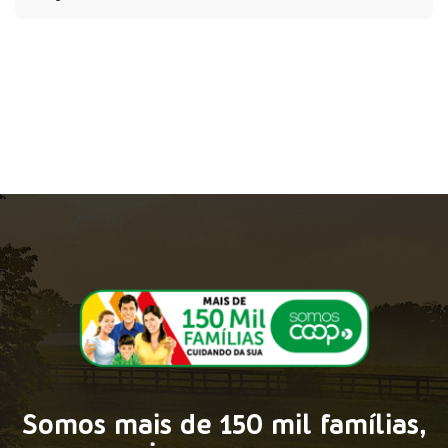
Somos mais de 150 mil famílias,