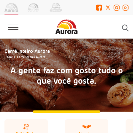
Carré Inteiro Aurora
Home
Carré Inteiro Aurora
A gente faz com gosto tudo o
que você gosta.