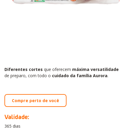
Diferentes cortes
que oferecem
máxima versatilidade
de preparo, com todo o
cuidado da família Aurora
.
Compre perto de você
Validade:
365 dias