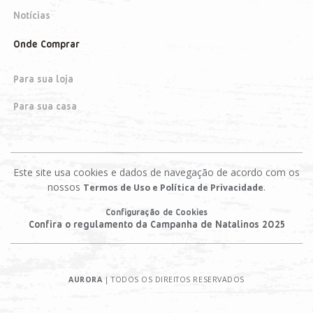
Notícias
Onde Comprar
Para sua loja
Para sua casa
Este site usa cookies e dados de navegação de acordo com os
nossos
.
Termos de Uso e Política de Privacidade
Configuração de Cookies
Confira o regulamento da Campanha de Natalinos 2025
AURORA
| TODOS OS DIREITOS RESERVADOS