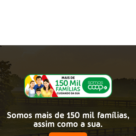
Somos mais de 150 mil famílias,
assim como a sua.