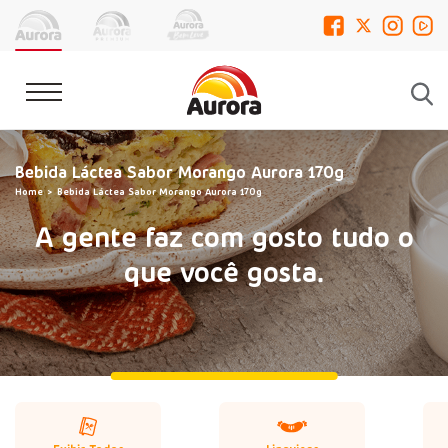
Bebida Láctea Sabor Morango Aurora 170g
Home
Bebida Láctea Sabor Morango Aurora 170g
A gente faz com gosto tudo o
que você gosta.