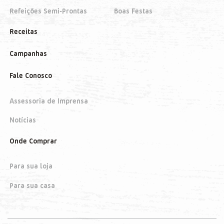
Refeições Semi-Prontas
Boas Festas
Receitas
Campanhas
Fale Conosco
Assessoria de Imprensa
Notícias
Onde Comprar
Para sua loja
Para sua casa