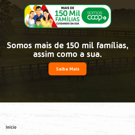
Somos mais de 150 mil famílias,
assim como a sua.
Saiba Mais
Início