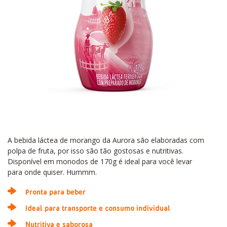
A bebida láctea de morango da Aurora são elaboradas com
polpa de fruta, por isso são tão gostosas e nutritivas.
Disponível em monodos de 170g é ideal para você levar
para onde quiser. Hummm.
Pronta para beber
Ideal para transporte e consumo individual
Nutritiva e saborosa