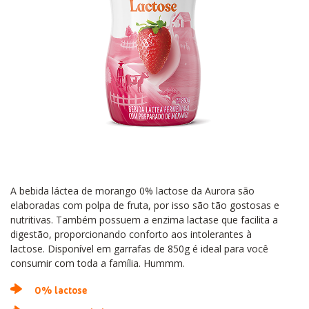
A bebida láctea de morango 0% lactose da Aurora são
elaboradas com polpa de fruta, por isso são tão gostosas e
nutritivas. Também possuem a enzima lactase que facilita a
digestão, proporcionando conforto aos intolerantes à
lactose. Disponível em garrafas de 850g é ideal para você
consumir com toda a família. Hummm.
0% lactose