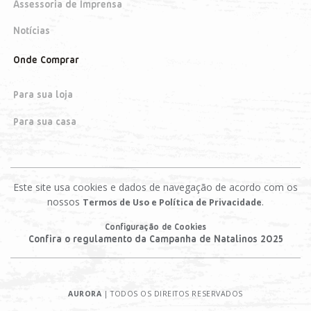
Assessoria de Imprensa
Notícias
Onde Comprar
Para sua loja
Para sua casa
Este site usa cookies e dados de navegação de acordo com os
nossos
.
Termos de Uso e Política de Privacidade
Configuração de Cookies
Confira o regulamento da Campanha de Natalinos 2025
AURORA
| TODOS OS DIREITOS RESERVADOS