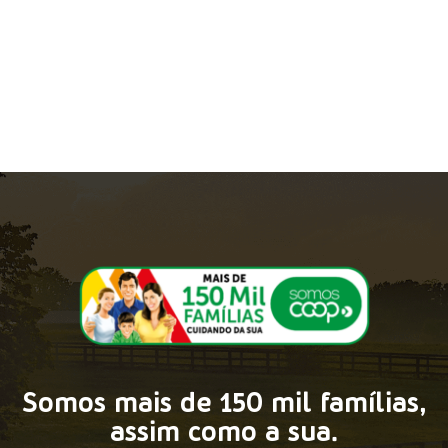
Somos mais de 150 mil famílias,
assim como a sua.