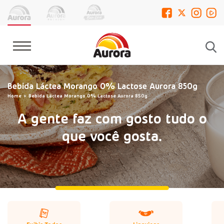
Bebida Láctea Morango 0% Lactose Aurora 850g
Home
Bebida Láctea Morango 0% Lactose Aurora 850g
A gente faz com gosto tudo o
que você gosta.