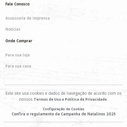
Fale Conosco
Assessoria de Imprensa
Notícias
Onde Comprar
Para sua loja
Para sua casa
Este site usa cookies e dados de navegação de acordo com os
nossos
.
Termos de Uso e Política de Privacidade
Configuração de Cookies
Confira o regulamento da Campanha de Natalinos 2025