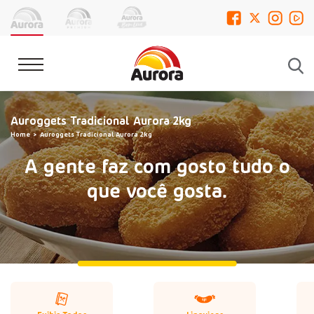
Auroggets Tradicional Aurora 2kg
Home
Auroggets Tradicional Aurora 2kg
A gente faz com gosto tudo o
que você gosta.