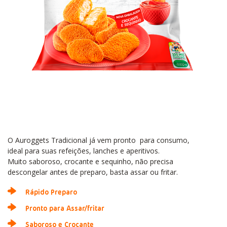
O Auroggets Tradicional já vem pronto para consumo,
ideal para suas refeições, lanches e aperitivos.
Muito saboroso, crocante e sequinho, não precisa
descongelar antes de preparo, basta assar ou fritar.
Rápido Preparo
Pronto para Assar/fritar
Saboroso e Crocante