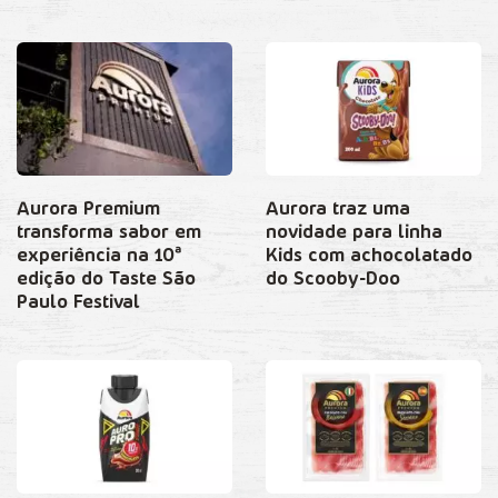
Aurora Premium
Aurora traz uma
transforma sabor em
novidade para linha
experiência na 10ª
Kids com achocolatado
edição do Taste São
do Scooby-Doo
Paulo Festival