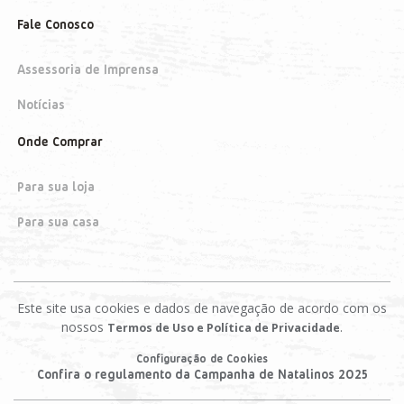
Fale Conosco
Assessoria de Imprensa
Notícias
Onde Comprar
Para sua loja
Para sua casa
Este site usa cookies e dados de navegação de acordo com os
nossos
.
Termos de Uso e Política de Privacidade
Configuração de Cookies
Confira o regulamento da Campanha de Natalinos 2025