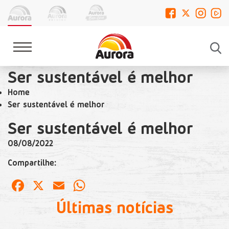
Ser sustentável é melhor
Home
Ser sustentável é melhor
Ser sustentável é melhor
08/08/2022
Compartilhe:
Facebook
X
Email
WhatsApp
Últimas notícias