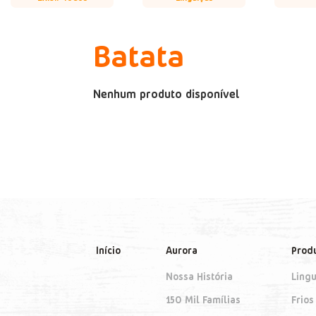
Batata
Nenhum produto disponível
Início
Aurora
Prod
Nossa História
Lingu
150 Mil Famílias
Frios