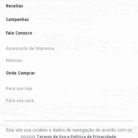
Receitas
Campanhas
Fale Conosco
Assessoria de Imprensa
Notícias
Onde Comprar
Para sua loja
Para sua casa
Este site usa cookies e dados de navegação de acordo com os
nossos
.
Termos de Uso e Política de Privacidade