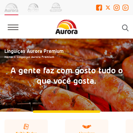
Linguiças Aurora Premium
Home
Linguiças Aurora Premium
A gente faz com gosto tudo o
que você gosta.